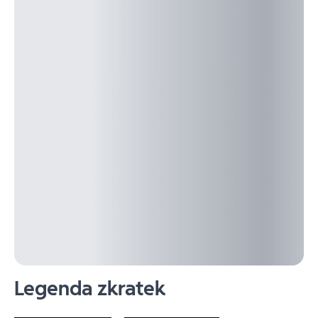
Legenda zkratek