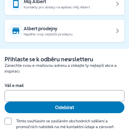
Můj Albert
Kontakty pro dotazy na aplikaci Můj Albert.
Albert prodejny
Najděte svoji nejbližší prodejnu.
Přihlaste se k odběru newsletteru
Zanechte svou e-mailovou adresu a získejte ty nejlepší akce a
inspiraci.
Váš e-mail
Odebírat
Tímto souhlasím se zasíláním obchodních sdělení a
promočních nabídek na mé kontaktní údaje a zároveň