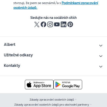
stvrzuji, že jsem se seznámil/a s
Podmínkami zpracování
osobních údajů.
Sledujte nás na sociálních sítích
Albert
Užitečné odkazy
Kontakty
Zásady zpracování osobních údajů
Zásady zpracování osobních údajů pro obchodní partnery