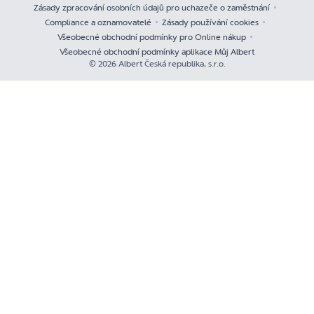
Zásady zpracování osobních údajů pro uchazeče o zaměstnání
Compliance a oznamovatelé
Zásady používání cookies
Všeobecné obchodní podmínky pro Online nákup
Všeobecné obchodní podmínky aplikace Můj Albert
© 2026 Albert Česká republika, s.r.o.