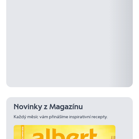
Novinky z Magazínu
Každý měsíc vám přinášíme inspirativní recepty.