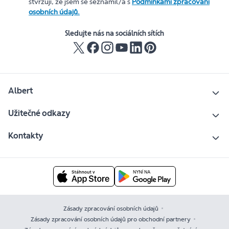
stvrzuji, že jsem se seznámil/a s
Podmínkami zpracování
osobních údajů.
Sledujte nás na sociálních sítích
Albert
Užitečné odkazy
Kontakty
Zásady zpracování osobních údajů
Zásady zpracování osobních údajů pro obchodní partnery