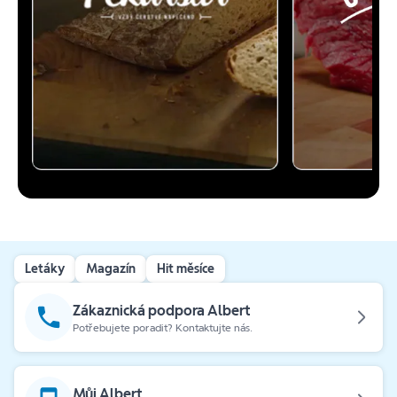
Letáky
Magazín
Hit měsíce
Zákaznická podpora Albert
Potřebujete poradit? Kontaktujte nás.
Můj Albert