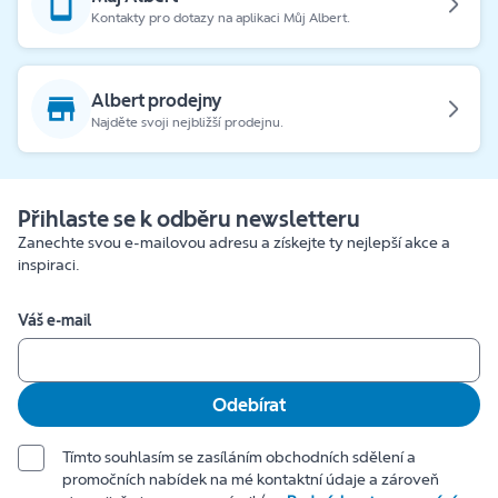
Kontakty pro dotazy na aplikaci Můj Albert.
Albert prodejny
Najděte svoji nejbližší prodejnu.
Přihlaste se k odběru newsletteru
Zanechte svou e-mailovou adresu a získejte ty nejlepší akce a
inspiraci.
Váš e-mail
Odebírat
Tímto souhlasím se zasíláním obchodních sdělení a
promočních nabídek na mé kontaktní údaje a zároveň