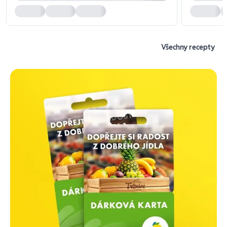
Všechny recepty