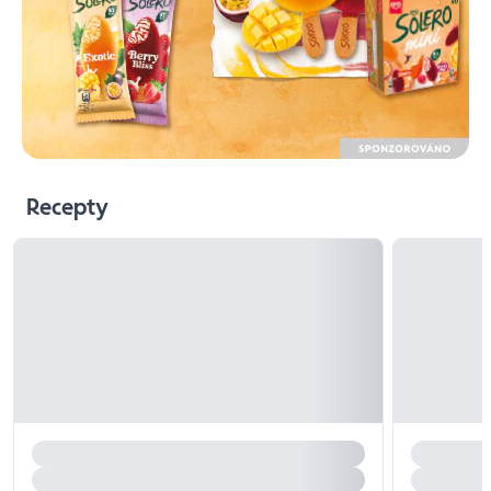
Recepty