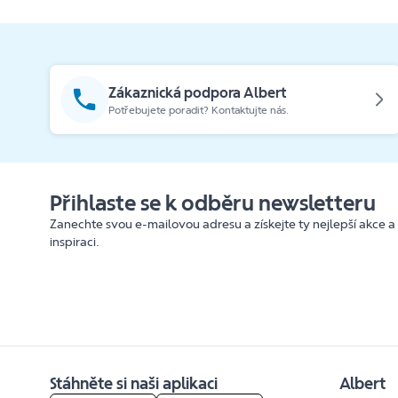
Zákaznická podpora Albert
Potřebujete poradit? Kontaktujte nás.
Přihlaste se k odběru newsletteru
Zanechte svou e-mailovou adresu a získejte ty nejlepší akce a
inspiraci.
Stáhněte si naši aplikaci
Albert