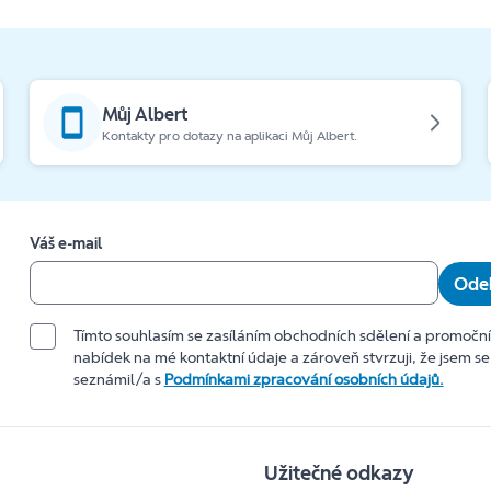
Můj Albert
Kontakty pro dotazy na aplikaci Můj Albert.
Váš e-mail
Odeb
Tímto souhlasím se zasíláním obchodních sdělení a promočn
nabídek na mé kontaktní údaje a zároveň stvrzuji, že jsem se
seznámil/a s
Podmínkami zpracování osobních údajů.
Užitečné odkazy