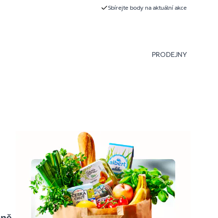
Sbírejte body na aktuální akce
PRODEJNY