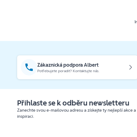
I
Zákaznická podpora Albert
Potřebujete poradit? Kontaktujte nás.
Přihlaste se k odběru newsletteru
Zanechte svou e-mailovou adresu a získejte ty nejlepší akce a
inspiraci.