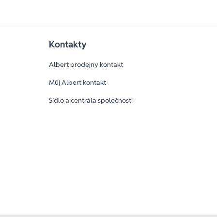
Kontakty
Albert prodejny kontakt
Můj Albert kontakt
Sídlo a centrála společnosti
y