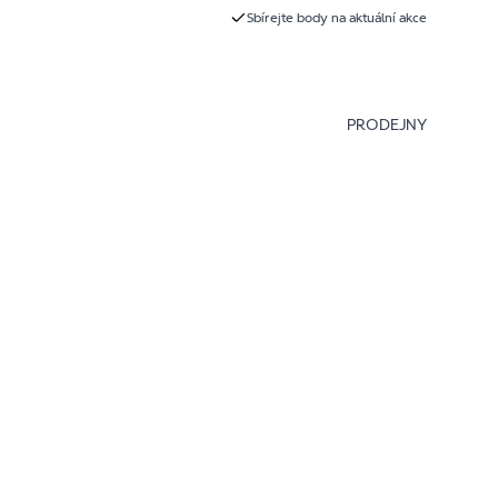
Sbírejte body na aktuální akce
PRODEJNY