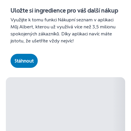
Uložte si ingredience pro váš další nákup
Využijte k tomu funkci Nákupní seznam v aplikaci
Můj Albert, kterou už využívá více než 3,5 milionu
spokojených zákazníků. Díky aplikaci navíc máte
jistotu, že ušetříte vždy nejvíc!
Stáhnout