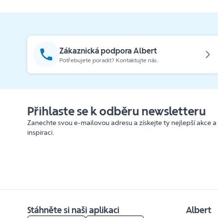
Zákaznická podpora Albert
Potřebujete poradit? Kontaktujte nás.
Přihlaste se k odběru newsletteru
Zanechte svou e-mailovou adresu a získejte ty nejlepší akce a
inspiraci.
Stáhněte si naši aplikaci
Albert