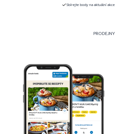
Sbírejte body na aktuální akce
PRODEJNY