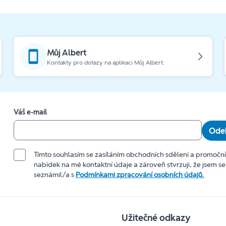
Můj Albert
Kontakty pro dotazy na aplikaci Můj Albert.
Váš e-mail
Odeb
Tímto souhlasím se zasíláním obchodních sdělení a promočn
nabídek na mé kontaktní údaje a zároveň stvrzuji, že jsem se
seznámil/a s
Podmínkami zpracování osobních údajů.
Užitečné odkazy