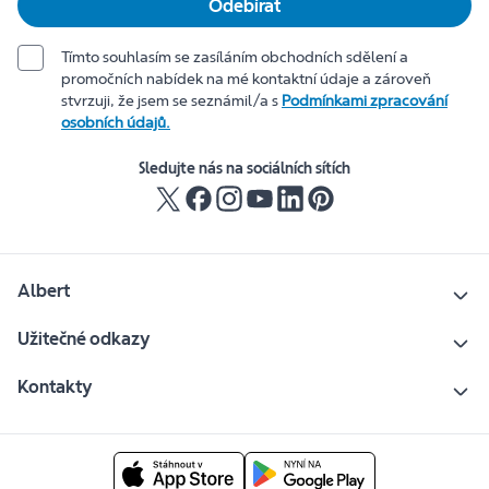
Odebírat
Tímto souhlasím se zasíláním obchodních sdělení a
promočních nabídek na mé kontaktní údaje a zároveň
stvrzuji, že jsem se seznámil/a s
Podmínkami zpracování
osobních údajů.
Sledujte nás na sociálních sítích
Albert
Užitečné odkazy
Kontakty