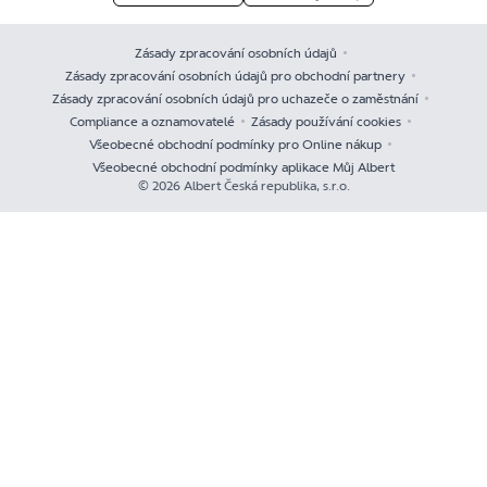
Zásady zpracování osobních údajů
Zásady zpracování osobních údajů pro obchodní partnery
Zásady zpracování osobních údajů pro uchazeče o zaměstnání
Compliance a oznamovatelé
Zásady používání cookies
Všeobecné obchodní podmínky pro Online nákup
Všeobecné obchodní podmínky aplikace Můj Albert
© 2026 Albert Česká republika, s.r.o.