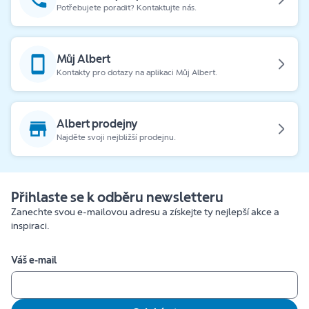
Potřebujete poradit? Kontaktujte nás.
Můj Albert
Kontakty pro dotazy na aplikaci Můj Albert.
Albert prodejny
Najděte svoji nejbližší prodejnu.
Přihlaste se k odběru newsletteru
Zanechte svou e-mailovou adresu a získejte ty nejlepší akce a
inspiraci.
Váš e-mail