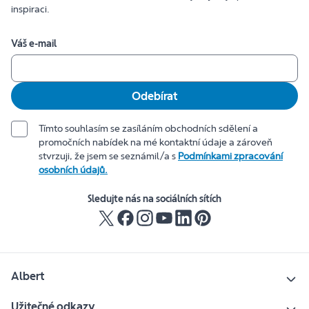
inspiraci.
Váš e-mail
Odebírat
Tímto souhlasím se zasíláním obchodních sdělení a
promočních nabídek na mé kontaktní údaje a zároveň
stvrzuji, že jsem se seznámil/a s
Podmínkami zpracování
osobních údajů.
Sledujte nás na sociálních sítích
Albert
Užitečné odkazy