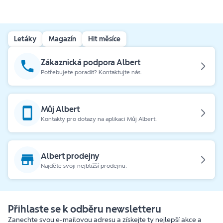
Letáky
Magazín
Hit měsíce
Zákaznická podpora Albert
Potřebujete poradit? Kontaktujte nás.
Můj Albert
Kontakty pro dotazy na aplikaci Můj Albert.
Albert prodejny
Najděte svoji nejbližší prodejnu.
Přihlaste se k odběru newsletteru
Zanechte svou e-mailovou adresu a získejte ty nejlepší akce a