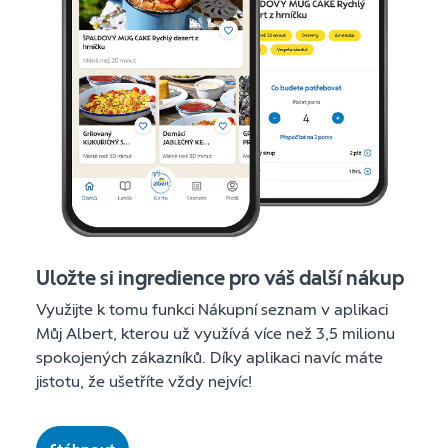
Uložte si ingredience pro váš další nákup
Využijte k tomu funkci Nákupní seznam v aplikaci
Můj Albert, kterou už využívá více než 3,5 milionu
spokojených zákazníků. Díky aplikaci navíc máte
jistotu, že ušetříte vždy nejvíc!