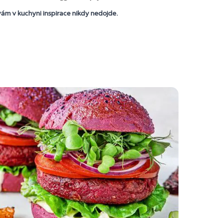
ám v kuchyni inspirace nikdy nedojde.