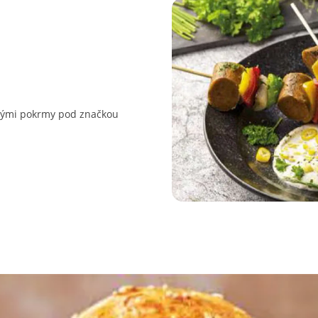
ovými pokrmy pod značkou