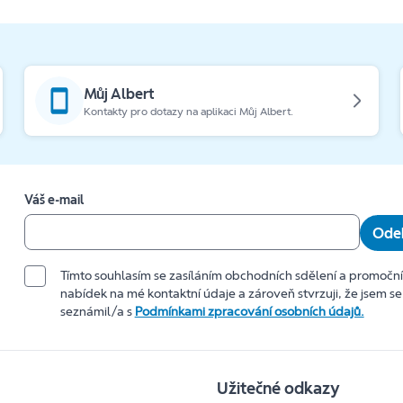
Můj Albert
Kontakty pro dotazy na aplikaci Můj Albert.
Váš e-mail
Odeb
Tímto souhlasím se zasíláním obchodních sdělení a promočn
nabídek na mé kontaktní údaje a zároveň stvrzuji, že jsem se
seznámil/a s
Podmínkami zpracování osobních údajů.
Užitečné odkazy