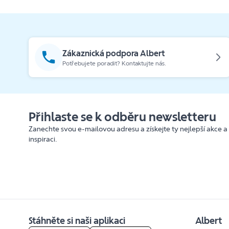
Zákaznická podpora Albert
Potřebujete poradit? Kontaktujte nás.
Přihlaste se k odběru newsletteru
Zanechte svou e-mailovou adresu a získejte ty nejlepší akce a
inspiraci.
Stáhněte si naši aplikaci
Albert