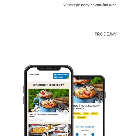
Sbírejte body na aktuální akce
PRODEJNY