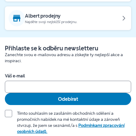
Albert prodejny
Najděte svoji nejbližší prodejnu.
Přihlaste se k odběru newsletteru
Zanechte svou e-mailovou adresu a získejte ty nejlepší akce a
inspiraci.
Váš e-mail
Odebírat
Tímto souhlasím se zasíláním obchodních sdělení a
promočních nabídek na mé kontaktní údaje a zároveň
stvrzuji, že jsem se seznámil/a s
Podmínkami zpracování
osobních údajů.