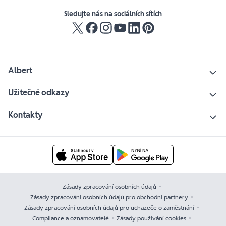
Sledujte nás na sociálních sítích
Albert
Užitečné odkazy
Kontakty
Zásady zpracování osobních údajů
Zásady zpracování osobních údajů pro obchodní partnery
Zásady zpracování osobních údajů pro uchazeče o zaměstnání
Compliance a oznamovatelé
Zásady používání cookies