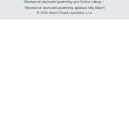
Všeobecné obchodní podmínky pro Online nákup
Všeobecné obchodní podmínky aplikace Můj Albert
© 2026 Albert Česká republika, s.r.o.