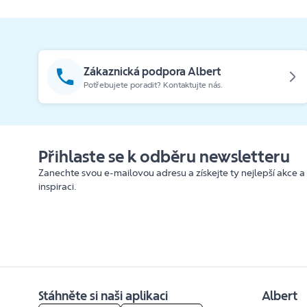
Zákaznická podpora Albert
Potřebujete poradit? Kontaktujte nás.
Přihlaste se k odběru newsletteru
Zanechte svou e-mailovou adresu a získejte ty nejlepší akce a
inspiraci.
Stáhněte si naši aplikaci
Albert