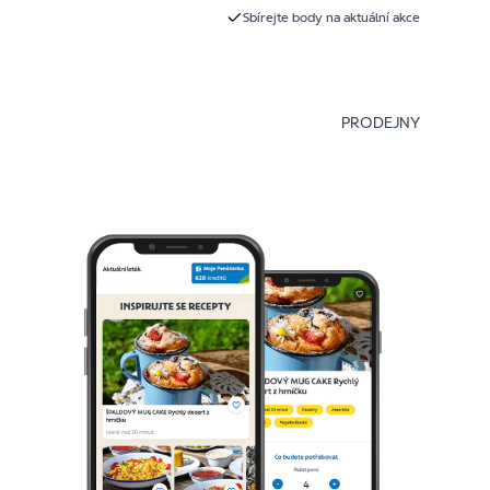
Sbírejte body na aktuální akce
PRODEJNY