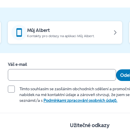
Můj Albert
Kontakty pro dotazy na aplikaci Můj Albert.
Váš e-mail
Odeb
Tímto souhlasím se zasíláním obchodních sdělení a promočn
nabídek na mé kontaktní údaje a zároveň stvrzuji, že jsem se
seznámil/a s
Podmínkami zpracování osobních údajů.
Užitečné odkazy