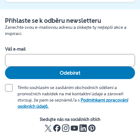
Přihlaste se k odběru newsletteru
Zanechte svou e-mailovou adresu a získejte ty nejlepší akce a
inspiraci.
Váš e-mail
Odebírat
Tímto souhlasím se zasíláním obchodních sdělení a
promočních nabídek na mé kontaktní údaje a zároveň
stvrzuji, že jsem se seznámil/a s
Podmínkami zpracování
osobních údajů.
Sledujte nás na sociálních sítích