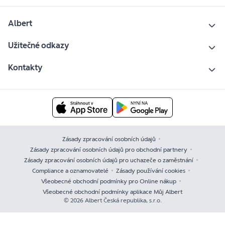
Albert
Užitečné odkazy
Kontakty
Zásady zpracování osobních údajů
Zásady zpracování osobních údajů pro obchodní partnery
Zásady zpracování osobních údajů pro uchazeče o zaměstnání
Compliance a oznamovatelé
Zásady používání cookies
Všeobecné obchodní podmínky pro Online nákup
Všeobecné obchodní podmínky aplikace Můj Albert
© 2026 Albert Česká republika, s.r.o.