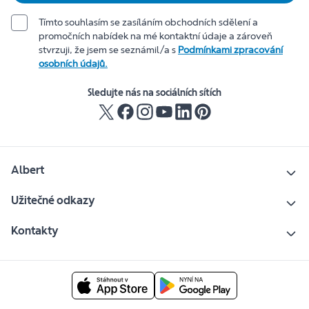
Tímto souhlasím se zasíláním obchodních sdělení a
promočních nabídek na mé kontaktní údaje a zároveň
stvrzuji, že jsem se seznámil/a s
Podmínkami zpracování
osobních údajů.
Sledujte nás na sociálních sítích
Albert
Užitečné odkazy
Kontakty