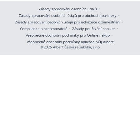
Zásady zpracování osobních údajů
Zásady zpracování osobních údajů pro obchodní partnery
Zásady zpracování osobních údajů pro uchazeče o zaměstnání
Compliance a oznamovatelé
Zásady používání cookies
Všeobecné obchodní podmínky pro Online nákup
Všeobecné obchodní podmínky aplikace Můj Albert
© 2026 Albert Česká republika, s.r.o.