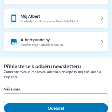
Můj Albert
Kontakty pro dotazy na aplikaci Můj Albert.
Albert prodejny
Najděte svoji nejbližší prodejnu.
Přihlaste se k odběru newsletteru
Zanechte svou e-mailovou adresu a získejte ty nejlepší akce a
inspiraci.
Váš e-mail
Odebírat