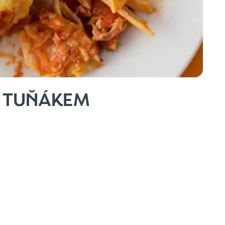
S TUŇÁKEM