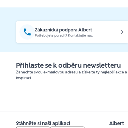
Zákaznická podpora Albert
Potřebujete poradit? Kontaktujte nás.
Přihlaste se k odběru newsletteru
Zanechte svou e-mailovou adresu a získejte ty nejlepší akce a
inspiraci.
Stáhněte si naši aplikaci
Albert