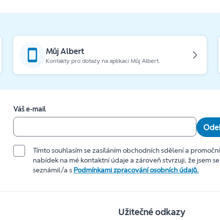
Můj Albert
Kontakty pro dotazy na aplikaci Můj Albert.
Váš e-mail
Odeb
Tímto souhlasím se zasíláním obchodních sdělení a promočn
nabídek na mé kontaktní údaje a zároveň stvrzuji, že jsem se
seznámil/a s
Podmínkami zpracování osobních údajů.
Užitečné odkazy