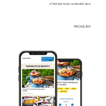
Sbírejte body na aktuální akce
PRODEJNY