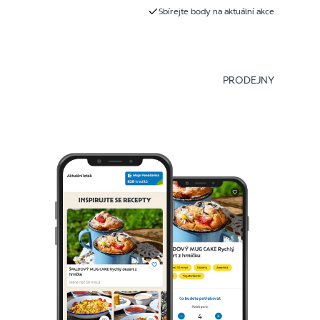
Sbírejte body na aktuální akce
PRODEJNY