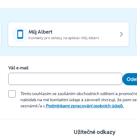
Můj Albert
Kontakty pro dotazy na aplikaci Můj Albert.
Váš e-mail
Odeb
Tímto souhlasím se zasíláním obchodních sdělení a promočn
nabídek na mé kontaktní údaje a zároveň stvrzuji, že jsem se
seznámil/a s
Podmínkami zpracování osobních údajů.
Užitečné odkazy