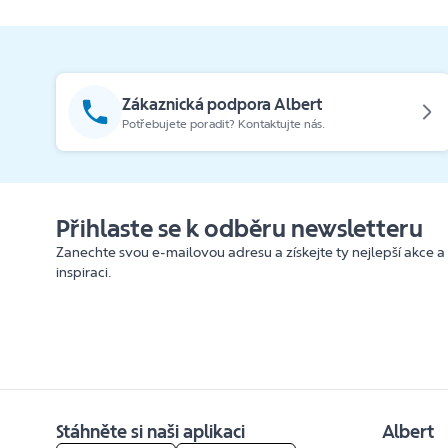
Zákaznická podpora Albert
Potřebujete poradit? Kontaktujte nás.
Přihlaste se k odběru newsletteru
Zanechte svou e-mailovou adresu a získejte ty nejlepší akce a
inspiraci.
Stáhněte si naši aplikaci
Albert