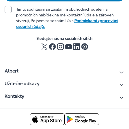
Tímto souhlasím se zasíláním obchodních sdělení a
promočních nabídek na mé kontaktní údaje a zároveň
stvrzuji, že jsem se seznámil/a s
Podmínkami zpracování
osobních údajů.
Sledujte nás na sociálních sítích
Albert
Užitečné odkazy
Kontakty