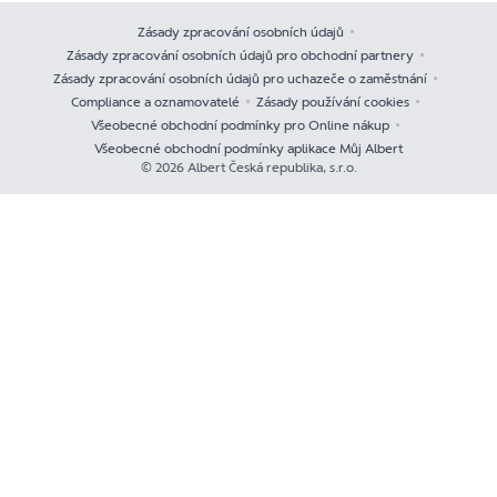
Zásady zpracování osobních údajů
Zásady zpracování osobních údajů pro obchodní partnery
Zásady zpracování osobních údajů pro uchazeče o zaměstnání
Compliance a oznamovatelé
Zásady používání cookies
Všeobecné obchodní podmínky pro Online nákup
Všeobecné obchodní podmínky aplikace Můj Albert
© 2026 Albert Česká republika, s.r.o.