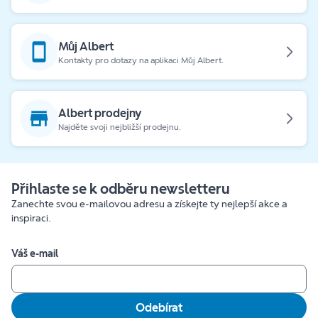
Můj Albert
Kontakty pro dotazy na aplikaci Můj Albert.
Albert prodejny
Najděte svoji nejbližší prodejnu.
Přihlaste se k odběru newsletteru
Zanechte svou e-mailovou adresu a získejte ty nejlepší akce a
inspiraci.
Váš e-mail
Odebírat