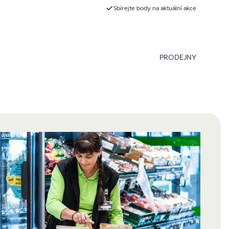
Sbírejte body na aktuální akce
PRODEJNY