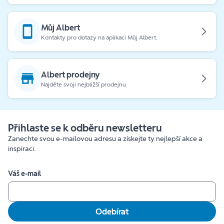
Můj Albert
Kontakty pro dotazy na aplikaci Můj Albert.
Albert prodejny
Najděte svoji nejbližší prodejnu.
Přihlaste se k odběru newsletteru
Zanechte svou e-mailovou adresu a získejte ty nejlepší akce a
inspiraci.
Váš e-mail
Odebírat