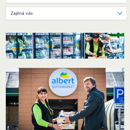
Zajímá vás