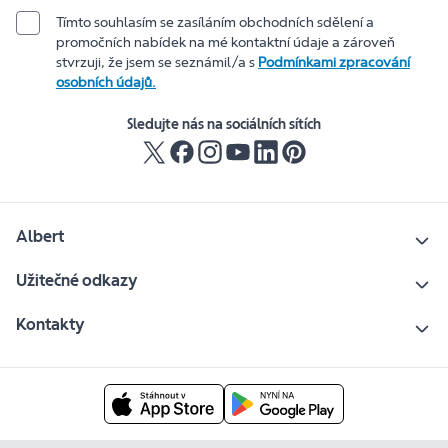
Tímto souhlasím se zasíláním obchodních sdělení a
promočních nabídek na mé kontaktní údaje a zároveň
stvrzuji, že jsem se seznámil/a s
Podmínkami zpracování
osobních údajů.
Sledujte nás na sociálních sítích
Albert
Užitečné odkazy
Kontakty