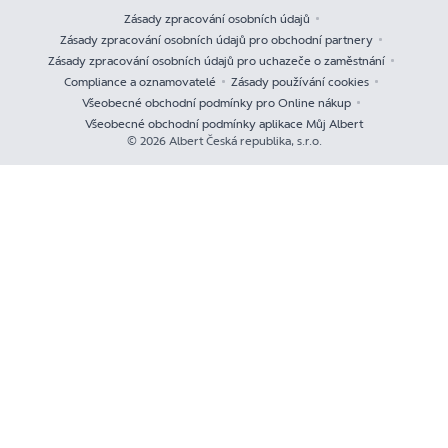
Zásady zpracování osobních údajů
Zásady zpracování osobních údajů pro obchodní partnery
Zásady zpracování osobních údajů pro uchazeče o zaměstnání
Compliance a oznamovatelé
Zásady používání cookies
Všeobecné obchodní podmínky pro Online nákup
Všeobecné obchodní podmínky aplikace Můj Albert
© 2026 Albert Česká republika, s.r.o.