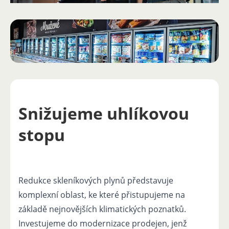
Snižujeme uhlíkovou
stopu
Redukce skleníkových plynů představuje
komplexní oblast, ke které přistupujeme na
základě nejnovějších klimatických poznatků.
Investujeme do modernizace prodejen, jenž