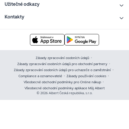
Užitečné odkazy
Kontakty
Zásady zpracování osobních údajů
Zásady zpracování osobních údajů pro obchodní partnery
Zásady zpracování osobních údajů pro uchazeče o zaměstnání
Compliance a oznamovatelé
Zásady používání cookies
Všeobecné obchodní podmínky pro Online nákup
Všeobecné obchodní podmínky aplikace Můj Albert
© 2026 Albert Česká republika, s.r.o.