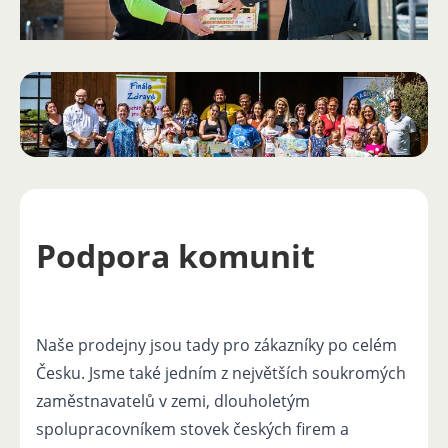
Podpora komunit
Naše prodejny jsou tady pro zákazníky po celém
Česku. Jsme také jedním z největších soukromých
zaměstnavatelů v zemi, dlouholetým
spolupracovníkem stovek českých firem a