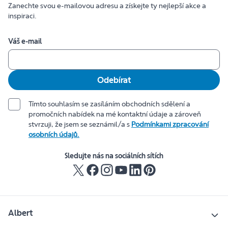
Zanechte svou e-mailovou adresu a získejte ty nejlepší akce a
inspiraci.
Váš e-mail
Odebírat
Tímto souhlasím se zasíláním obchodních sdělení a
promočních nabídek na mé kontaktní údaje a zároveň
stvrzuji, že jsem se seznámil/a s
Podmínkami zpracování
osobních údajů.
Sledujte nás na sociálních sítích
Albert