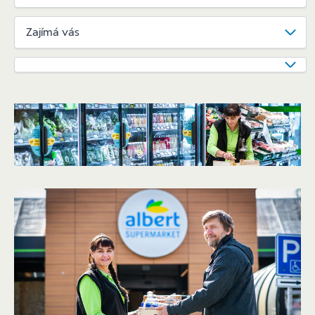
Zajímá vás