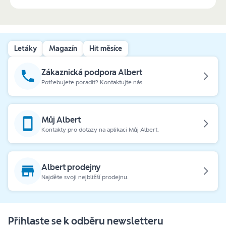
Letáky
Magazín
Hit měsíce
Zákaznická podpora Albert
Potřebujete poradit? Kontaktujte nás.
Můj Albert
Kontakty pro dotazy na aplikaci Můj Albert.
Albert prodejny
Najděte svoji nejbližší prodejnu.
Přihlaste se k odběru newsletteru