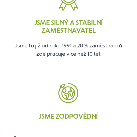
JSME SILNÝ A STABILNÍ
ZAMĚSTNAVATEL
Jsme tu již od roku 1991 a 20 % zaměstnanců
zde pracuje více než 10 let
JSME ZODPOVĚDNÍ