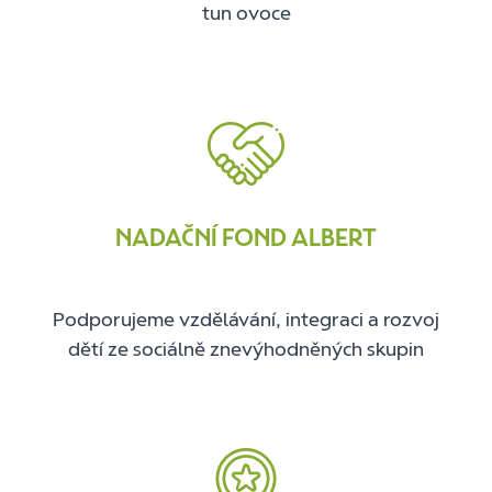
tun ovoce
NADAČNÍ FOND ALBERT
Podporujeme vzdělávání, integraci a rozvoj
dětí ze sociálně znevýhodněných skupin