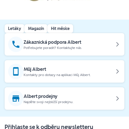
Letáky
Magazín
Hit měsíce
Zákaznická podpora Albert
Potřebujete poradit? Kontaktujte nás.
Můj Albert
Kontakty pro dotazy na aplikaci Můj Albert.
Albert prodejny
Najděte svoji nejbližší prodejnu.
Přihlaste se k odběru newsletteru