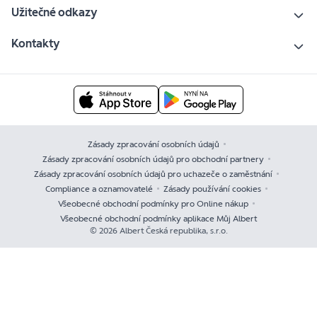
Užitečné odkazy
Kontakty
Zásady zpracování osobních údajů
Zásady zpracování osobních údajů pro obchodní partnery
Zásady zpracování osobních údajů pro uchazeče o zaměstnání
Compliance a oznamovatelé
Zásady používání cookies
Všeobecné obchodní podmínky pro Online nákup
Všeobecné obchodní podmínky aplikace Můj Albert
© 2026 Albert Česká republika, s.r.o.