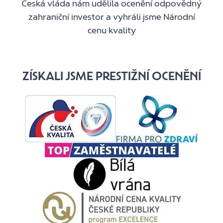
Česká vláda nám udělila ocenění odpovědný
zahraniční investor a vyhráli jsme Národní
cenu kvality
ZÍSKALI JSME PRESTIŽNÍ OCENĚNÍ