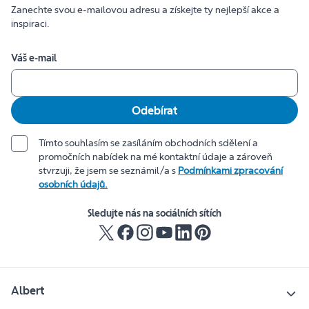
Zanechte svou e-mailovou adresu a získejte ty nejlepší akce a
inspiraci.
Váš e-mail
Odebírat
Tímto souhlasím se zasíláním obchodních sdělení a
promočních nabídek na mé kontaktní údaje a zároveň
stvrzuji, že jsem se seznámil/a s
Podmínkami zpracování
osobních údajů.
Sledujte nás na sociálních sítích
Albert