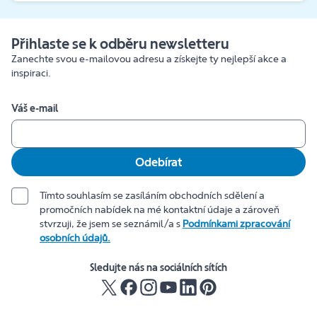
Přihlaste se k odběru newsletteru
Zanechte svou e-mailovou adresu a získejte ty nejlepší akce a
inspiraci.
Váš e-mail
Odebírat
Tímto souhlasím se zasíláním obchodních sdělení a
promočních nabídek na mé kontaktní údaje a zároveň
stvrzuji, že jsem se seznámil/a s
Podmínkami zpracování
osobních údajů.
Sledujte nás na sociálních sítích