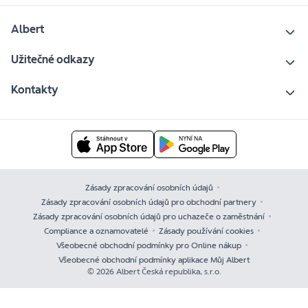
Albert
Užitečné odkazy
Kontakty
Zásady zpracování osobních údajů
Zásady zpracování osobních údajů pro obchodní partnery
Zásady zpracování osobních údajů pro uchazeče o zaměstnání
Compliance a oznamovatelé
Zásady používání cookies
Všeobecné obchodní podmínky pro Online nákup
Všeobecné obchodní podmínky aplikace Můj Albert
© 2026 Albert Česká republika, s.r.o.