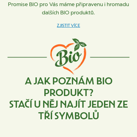
Promise BIO pro Vás máme připravenu i hromadu
dalších BIO produktů.
ZJISTIT VÍCE
A JAK POZNÁM BIO
PRODUKT?
STAČÍ U NĚJ NAJÍT JEDEN ZE
TŘÍ SYMBOLŮ