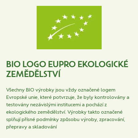
BIO LOGO EUPRO EKOLOGICKÉ
ZEMĚDĚLSTVÍ
Všechny BIO výrobky jsou vždy označené logem
Evropské unie, které potvrzuje, že byly kontrolovány a
testovány nezávislými institucemi a pochází z
ekologického zemědělství. Výrobky takto označené
splňují přísné podmínky způsobu výroby, zpracování,
přepravy a skladování