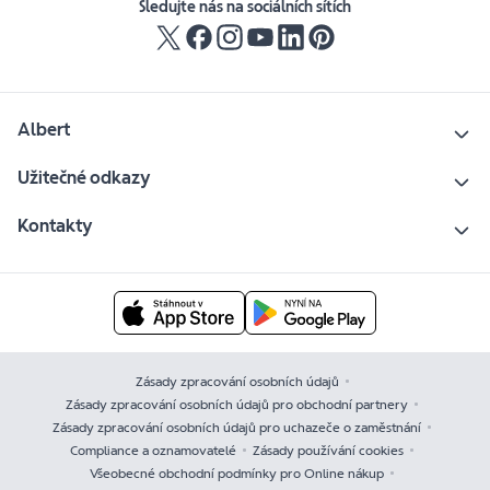
Sledujte nás na sociálních sítích
Albert
Užitečné odkazy
Kontakty
Zásady zpracování osobních údajů
Zásady zpracování osobních údajů pro obchodní partnery
Zásady zpracování osobních údajů pro uchazeče o zaměstnání
Compliance a oznamovatelé
Zásady používání cookies
Všeobecné obchodní podmínky pro Online nákup