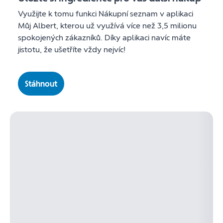
Využijte k tomu funkci Nákupní seznam v aplikaci
Můj Albert, kterou už využívá více než 3,5 milionu
spokojených zákazníků. Díky aplikaci navíc máte
jistotu, že ušetříte vždy nejvíc!
Stáhnout