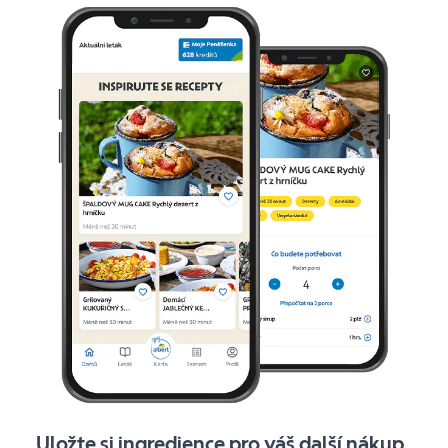
Uložte si ingredience pro váš další nákup