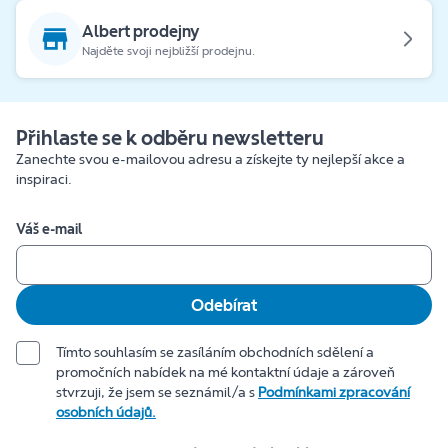
Albert prodejny
Najděte svoji nejbližší prodejnu.
Přihlaste se k odběru newsletteru
Zanechte svou e-mailovou adresu a získejte ty nejlepší akce a
inspiraci.
Váš e-mail
Odebírat
Tímto souhlasím se zasíláním obchodních sdělení a
promočních nabídek na mé kontaktní údaje a zároveň
stvrzuji, že jsem se seznámil/a s
Podmínkami zpracování
osobních údajů.