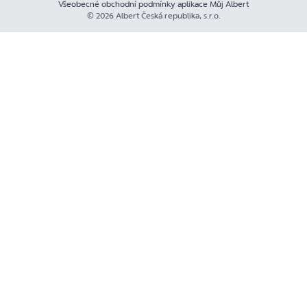
Všeobecné obchodní podmínky aplikace Můj Albert
© 2026 Albert Česká republika, s.r.o.