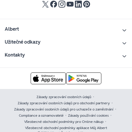
Albert
Užitečné odkazy
Kontakty
Zásady zpracování osobních údajů
Zásady zpracování osobních údajů pro obchodní partnery
Zásady zpracování osobních údajů pro uchazeče o zaměstnání
Compliance a oznamovatelé
Zásady používání cookies
Všeobecné obchodní podmínky pro Online nákup
Všeobecné obchodní podmínky aplikace Můj Albert