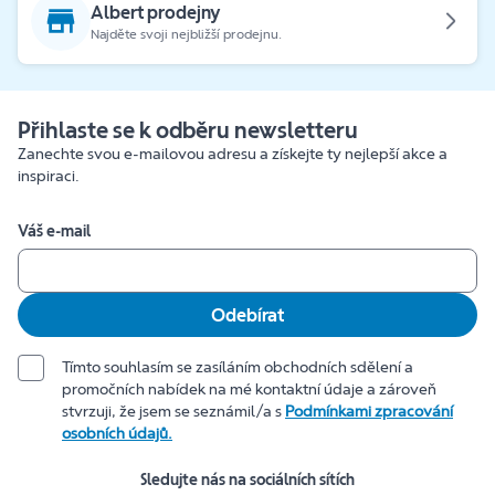
Albert prodejny
Najděte svoji nejbližší prodejnu.
Přihlaste se k odběru newsletteru
Zanechte svou e-mailovou adresu a získejte ty nejlepší akce a
inspiraci.
Váš e-mail
Odebírat
Tímto souhlasím se zasíláním obchodních sdělení a
promočních nabídek na mé kontaktní údaje a zároveň
stvrzuji, že jsem se seznámil/a s
Podmínkami zpracování
osobních údajů.
Sledujte nás na sociálních sítích