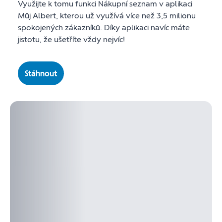
Využijte k tomu funkci Nákupní seznam v aplikaci
Můj Albert, kterou už využívá více než 3,5 milionu
spokojených zákazníků. Díky aplikaci navíc máte
jistotu, že ušetříte vždy nejvíc!
Stáhnout