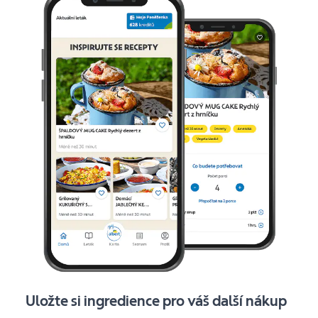
Uložte si ingredience pro váš další nákup