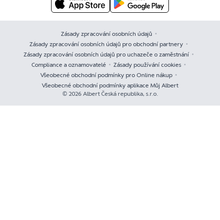
Zásady zpracování osobních údajů
Zásady zpracování osobních údajů pro obchodní partnery
Zásady zpracování osobních údajů pro uchazeče o zaměstnání
Compliance a oznamovatelé
Zásady používání cookies
Všeobecné obchodní podmínky pro Online nákup
Všeobecné obchodní podmínky aplikace Můj Albert
© 2026 Albert Česká republika, s.r.o.