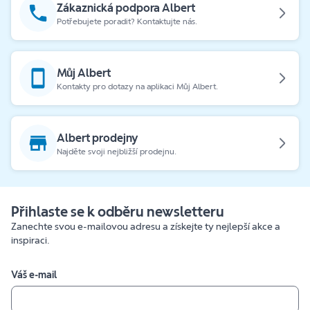
Zákaznická podpora Albert
Potřebujete poradit? Kontaktujte nás.
Můj Albert
Kontakty pro dotazy na aplikaci Můj Albert.
Albert prodejny
Najděte svoji nejbližší prodejnu.
Přihlaste se k odběru newsletteru
Zanechte svou e-mailovou adresu a získejte ty nejlepší akce a
inspiraci.
Váš e-mail