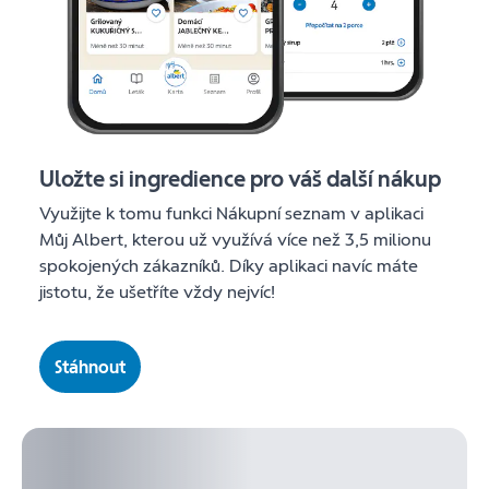
Uložte si ingredience pro váš další nákup
Využijte k tomu funkci Nákupní seznam v aplikaci
Můj Albert, kterou už využívá více než 3,5 milionu
spokojených zákazníků. Díky aplikaci navíc máte
jistotu, že ušetříte vždy nejvíc!
Stáhnout