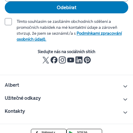
Odebírat
Tímto souhlasím se zasíláním obchodních sdělení a
promočních nabídek na mé kontaktní údaje a zároveň
stvrzuji, že jsem se seznámil/a s
Podmínkami zpracování
osobních údajů.
Sledujte nás na sociálních sítích
Albert
Užitečné odkazy
Kontakty