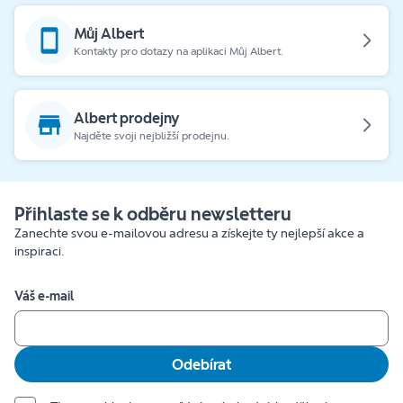
Můj Albert
Kontakty pro dotazy na aplikaci Můj Albert.
Albert prodejny
Najděte svoji nejbližší prodejnu.
Přihlaste se k odběru newsletteru
Zanechte svou e-mailovou adresu a získejte ty nejlepší akce a
inspiraci.
Váš e-mail
Odebírat