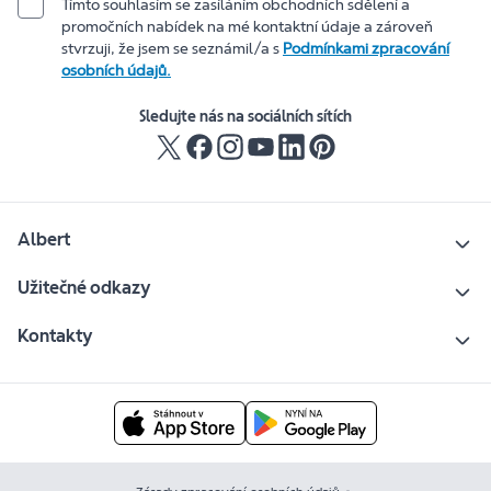
Tímto souhlasím se zasíláním obchodních sdělení a
promočních nabídek na mé kontaktní údaje a zároveň
stvrzuji, že jsem se seznámil/a s
Podmínkami zpracování
osobních údajů.
Sledujte nás na sociálních sítích
Albert
Užitečné odkazy
Kontakty