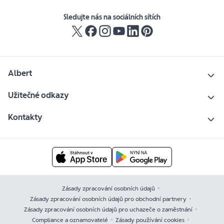
Sledujte nás na sociálních sítích
Albert
Užitečné odkazy
Kontakty
Zásady zpracování osobních údajů
Zásady zpracování osobních údajů pro obchodní partnery
Zásady zpracování osobních údajů pro uchazeče o zaměstnání
Compliance a oznamovatelé
Zásady používání cookies