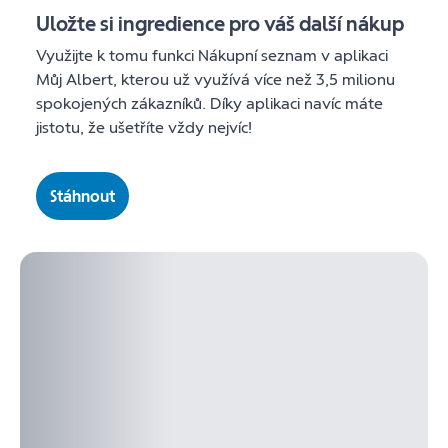
Uložte si ingredience pro váš další nákup
Využijte k tomu funkci Nákupní seznam v aplikaci
Můj Albert, kterou už využívá více než 3,5 milionu
spokojených zákazníků. Díky aplikaci navíc máte
jistotu, že ušetříte vždy nejvíc!
Stáhnout