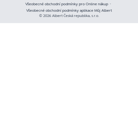
Všeobecné obchodní podmínky pro Online nákup
Všeobecné obchodní podmínky aplikace Můj Albert
© 2026 Albert Česká republika, s.r.o.