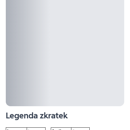
Legenda zkratek