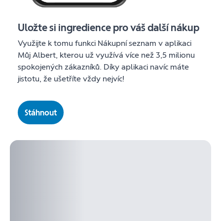
Uložte si ingredience pro váš další nákup
Využijte k tomu funkci Nákupní seznam v aplikaci
Můj Albert, kterou už využívá více než 3,5 milionu
spokojených zákazníků. Díky aplikaci navíc máte
jistotu, že ušetříte vždy nejvíc!
Stáhnout