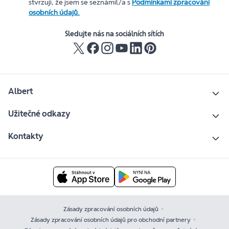
stvrzuji, že jsem se seznámil/a s
Podmínkami zpracování
osobních údajů.
Sledujte nás na sociálních sítích
Albert
Užitečné odkazy
Kontakty
Zásady zpracování osobních údajů
Zásady zpracování osobních údajů pro obchodní partnery