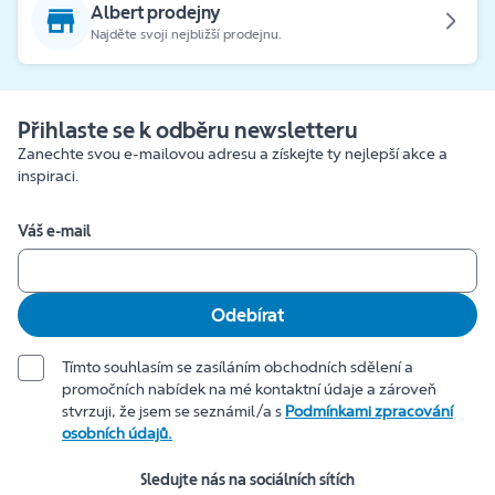
Albert prodejny
Najděte svoji nejbližší prodejnu.
Přihlaste se k odběru newsletteru
Zanechte svou e-mailovou adresu a získejte ty nejlepší akce a
inspiraci.
Váš e-mail
Odebírat
Tímto souhlasím se zasíláním obchodních sdělení a
promočních nabídek na mé kontaktní údaje a zároveň
stvrzuji, že jsem se seznámil/a s
Podmínkami zpracování
osobních údajů.
Sledujte nás na sociálních sítích