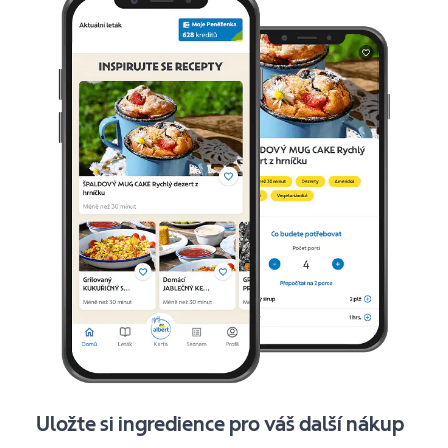
Uložte si ingredience pro váš další nákup