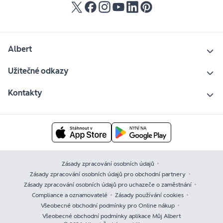
Albert
Užitečné odkazy
Kontakty
Zásady zpracování osobních údajů
Zásady zpracování osobních údajů pro obchodní partnery
Zásady zpracování osobních údajů pro uchazeče o zaměstnání
Compliance a oznamovatelé
Zásady používání cookies
Všeobecné obchodní podmínky pro Online nákup
Všeobecné obchodní podmínky aplikace Můj Albert