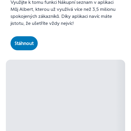
Využijte k tomu funkci Nákupní seznam v aplikaci
Můj Albert, kterou už využívá více než 3,5 milionu
spokojených zákazníků. Díky aplikaci navíc máte
jistotu, že ušetříte vždy nejvíc!
Stáhnout