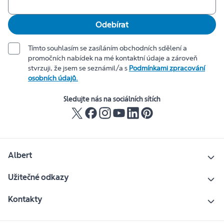
Odebírat
Tímto souhlasím se zasíláním obchodních sdělení a
promočních nabídek na mé kontaktní údaje a zároveň
stvrzuji, že jsem se seznámil/a s
Podmínkami zpracování
osobních údajů.
Sledujte nás na sociálních sítích
Albert
Užitečné odkazy
Kontakty