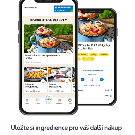
Uložte si ingredience pro váš další nákup