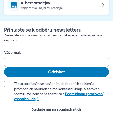
Albert prodejny
Najděte svoji nejbližší prodejnu.
Přihlaste se k odběru newsletteru
Zanechte svou e-mailovou adresu a získejte ty nejlepší akce a
inspiraci.
Váš e-mail
Odebírat
Tímto souhlasím se zasíláním obchodních sdělení a
promočních nabídek na mé kontaktní údaje a zároveň
stvrzuji, že jsem se seznámil/a s
Podmínkami zpracování
osobních údajů.
Sledujte nás na sociálních sítích