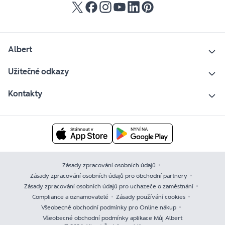
Albert
Užitečné odkazy
Kontakty
Zásady zpracování osobních údajů
Zásady zpracování osobních údajů pro obchodní partnery
Zásady zpracování osobních údajů pro uchazeče o zaměstnání
Compliance a oznamovatelé
Zásady používání cookies
Všeobecné obchodní podmínky pro Online nákup
Všeobecné obchodní podmínky aplikace Můj Albert