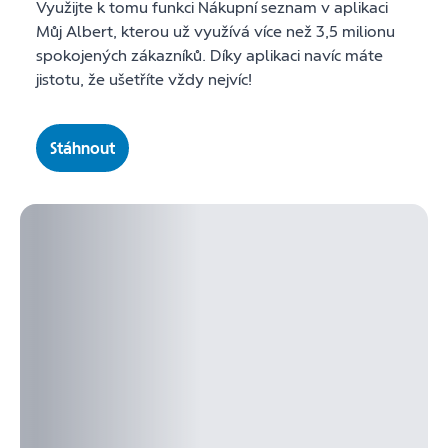
Využijte k tomu funkci Nákupní seznam v aplikaci
Můj Albert, kterou už využívá více než 3,5 milionu
spokojených zákazníků. Díky aplikaci navíc máte
jistotu, že ušetříte vždy nejvíc!
Stáhnout