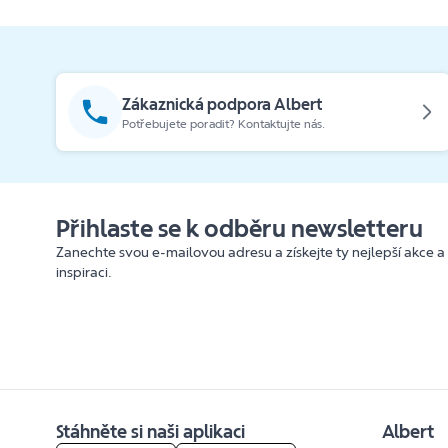
Zákaznická podpora Albert
Potřebujete poradit? Kontaktujte nás.
Přihlaste se k odběru newsletteru
Zanechte svou e-mailovou adresu a získejte ty nejlepší akce a
inspiraci.
Stáhněte si naši aplikaci
Albert