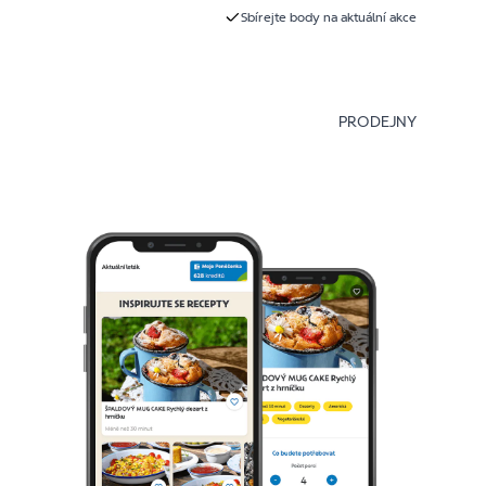
Sbírejte body na aktuální akce
PRODEJNY