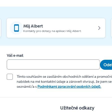
Můj Albert
Kontakty pro dotazy na aplikaci Můj Albert.
Váš e-mail
Odeb
Tímto souhlasím se zasíláním obchodních sdělení a promočn
nabídek na mé kontaktní údaje a zároveň stvrzuji, že jsem se
seznámil/a s
Podmínkami zpracování osobních údajů.
Užitečné odkazy