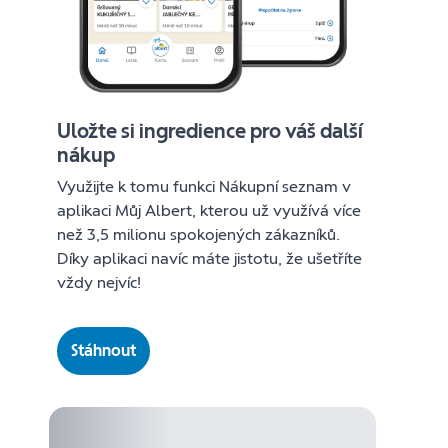
Uložte si ingredience pro váš další
nákup
Využijte k tomu funkci Nákupní seznam v
aplikaci Můj Albert, kterou už využívá více
než 3,5 milionu spokojených zákazníků.
Díky aplikaci navíc máte jistotu, že ušetříte
vždy nejvíc!
Stáhnout