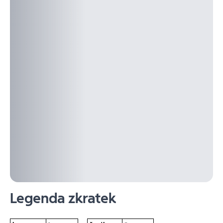
Legenda zkratek