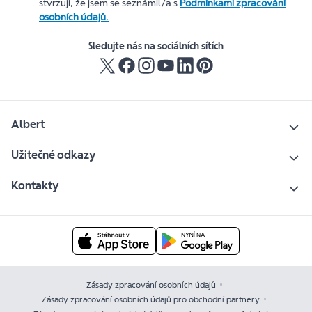
stvrzuji, že jsem se seznámil/a s
Podmínkami zpracování
osobních údajů.
Sledujte nás na sociálních sítích
Albert
Užitečné odkazy
Kontakty
Zásady zpracování osobních údajů
Zásady zpracování osobních údajů pro obchodní partnery