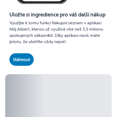
Uložte si ingredience pro váš další nákup
Využijte k tomu funkci Nákupní seznam v aplikaci
Můj Albert, kterou už využívá více než 3,5 milionu
spokojených zákazníků. Díky aplikaci navíc máte
jistotu, že ušetříte vždy nejvíc!
Stáhnout