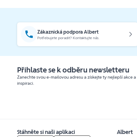
Zákaznická podpora Albert
Potřebujete poradit? Kontaktujte nás.
Přihlaste se k odběru newsletteru
Zanechte svou e-mailovou adresu a získejte ty nejlepší akce a
inspiraci.
Stáhněte si naši aplikaci
Albert