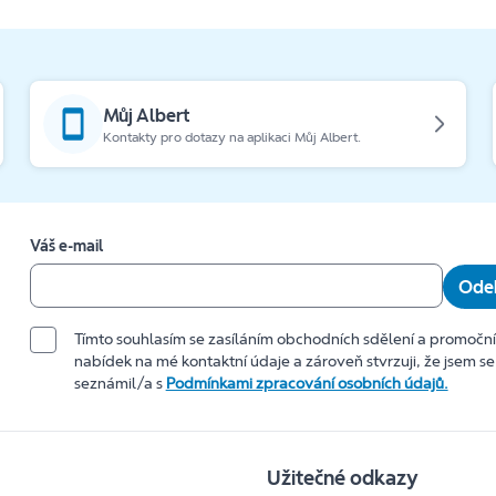
Můj Albert
Kontakty pro dotazy na aplikaci Můj Albert.
Váš e-mail
Odeb
Tímto souhlasím se zasíláním obchodních sdělení a promočn
nabídek na mé kontaktní údaje a zároveň stvrzuji, že jsem se
seznámil/a s
Podmínkami zpracování osobních údajů.
Užitečné odkazy