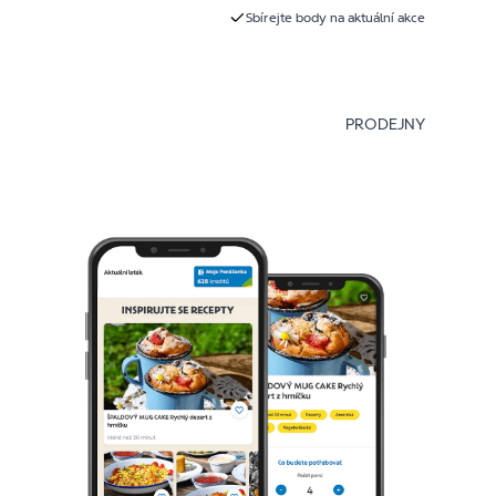
Sbírejte body na aktuální akce
PRODEJNY