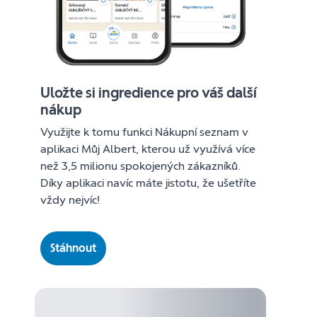
Uložte si ingredience pro váš další
nákup
Využijte k tomu funkci Nákupní seznam v
aplikaci Můj Albert, kterou už využívá více
než 3,5 milionu spokojených zákazníků.
Díky aplikaci navíc máte jistotu, že ušetříte
vždy nejvíc!
Stáhnout