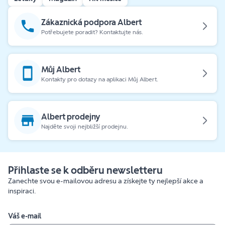
Zákaznická podpora Albert
Potřebujete poradit? Kontaktujte nás.
Můj Albert
Kontakty pro dotazy na aplikaci Můj Albert.
Albert prodejny
Najděte svoji nejbližší prodejnu.
Přihlaste se k odběru newsletteru
Zanechte svou e-mailovou adresu a získejte ty nejlepší akce a
inspiraci.
Váš e-mail