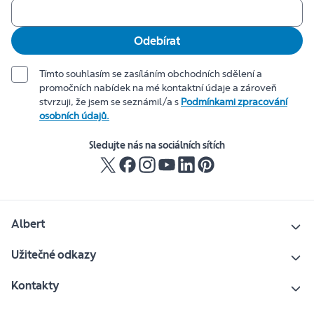
Odebírat
Tímto souhlasím se zasíláním obchodních sdělení a
promočních nabídek na mé kontaktní údaje a zároveň
stvrzuji, že jsem se seznámil/a s
Podmínkami zpracování
osobních údajů.
Sledujte nás na sociálních sítích
Albert
Užitečné odkazy
Kontakty