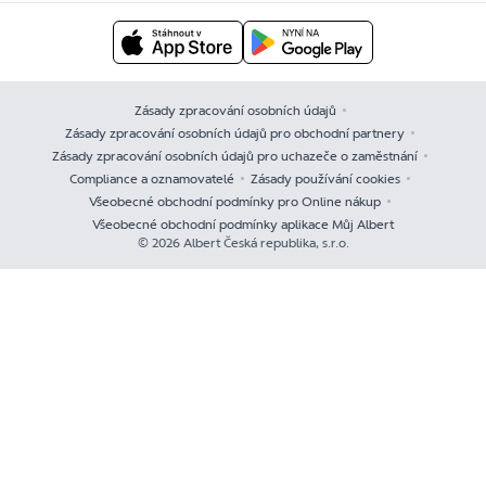
Zásady zpracování osobních údajů
Zásady zpracování osobních údajů pro obchodní partnery
Zásady zpracování osobních údajů pro uchazeče o zaměstnání
Compliance a oznamovatelé
Zásady používání cookies
Všeobecné obchodní podmínky pro Online nákup
Všeobecné obchodní podmínky aplikace Můj Albert
© 2026 Albert Česká republika, s.r.o.