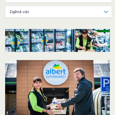
Zajímá vás