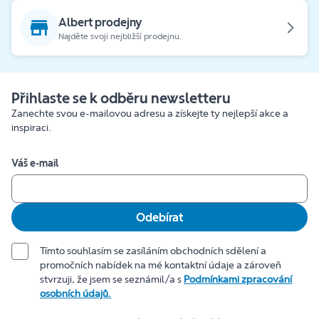
Albert prodejny
Najděte svoji nejbližší prodejnu.
Přihlaste se k odběru newsletteru
Zanechte svou e-mailovou adresu a získejte ty nejlepší akce a
inspiraci.
Váš e-mail
Odebírat
Tímto souhlasím se zasíláním obchodních sdělení a
promočních nabídek na mé kontaktní údaje a zároveň
stvrzuji, že jsem se seznámil/a s
Podmínkami zpracování
osobních údajů.