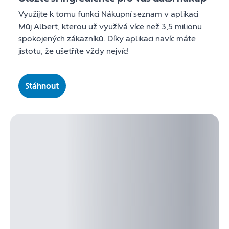
Využijte k tomu funkci Nákupní seznam v aplikaci
Můj Albert, kterou už využívá více než 3,5 milionu
spokojených zákazníků. Díky aplikaci navíc máte
jistotu, že ušetříte vždy nejvíc!
Stáhnout