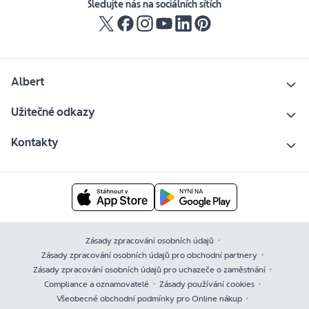
Sledujte nás na sociálních sítích
Albert
Užitečné odkazy
Kontakty
Zásady zpracování osobních údajů
Zásady zpracování osobních údajů pro obchodní partnery
Zásady zpracování osobních údajů pro uchazeče o zaměstnání
Compliance a oznamovatelé
Zásady používání cookies
Všeobecné obchodní podmínky pro Online nákup