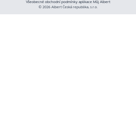
Všeobecné obchodní podmínky aplikace Můj Albert
© 2026 Albert Česká republika, s.r.o.