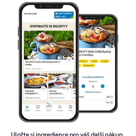
Uložte si ingredience pro váš další nákup