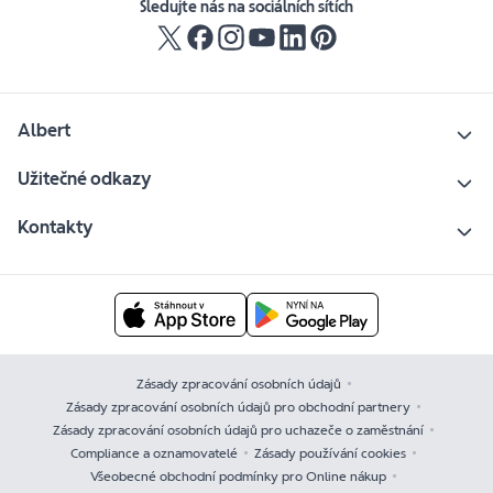
Sledujte nás na sociálních sítích
Albert
Užitečné odkazy
Kontakty
Zásady zpracování osobních údajů
Zásady zpracování osobních údajů pro obchodní partnery
Zásady zpracování osobních údajů pro uchazeče o zaměstnání
Compliance a oznamovatelé
Zásady používání cookies
Všeobecné obchodní podmínky pro Online nákup