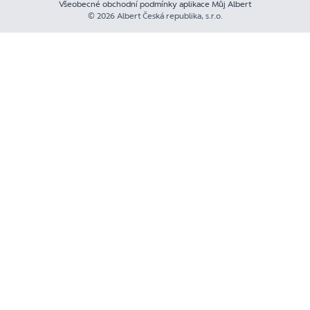
Všeobecné obchodní podmínky aplikace Můj Albert
© 2026 Albert Česká republika, s.r.o.