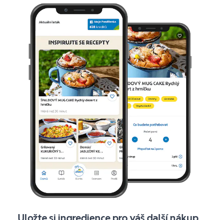
Uložte si ingredience pro váš další nákup