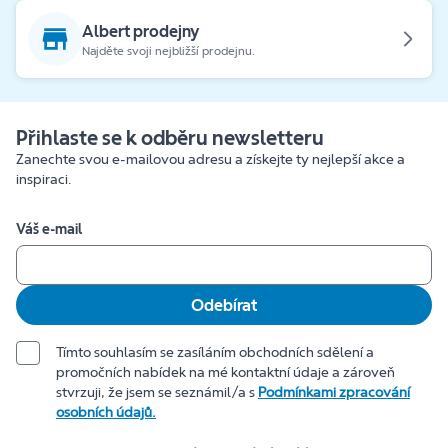
Albert prodejny
Najděte svoji nejbližší prodejnu.
Přihlaste se k odběru newsletteru
Zanechte svou e-mailovou adresu a získejte ty nejlepší akce a
inspiraci.
Váš e-mail
Odebírat
Tímto souhlasím se zasíláním obchodních sdělení a
promočních nabídek na mé kontaktní údaje a zároveň
stvrzuji, že jsem se seznámil/a s
Podmínkami zpracování
osobních údajů.