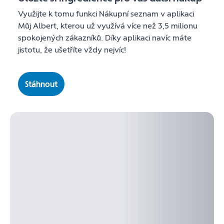
Využijte k tomu funkci Nákupní seznam v aplikaci
Můj Albert, kterou už využívá více než 3,5 milionu
spokojených zákazníků. Díky aplikaci navíc máte
jistotu, že ušetříte vždy nejvíc!
Stáhnout