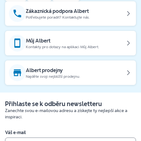
Zákaznická podpora Albert
Potřebujete poradit? Kontaktujte nás.
Můj Albert
Kontakty pro dotazy na aplikaci Můj Albert.
Albert prodejny
Najděte svoji nejbližší prodejnu.
Přihlaste se k odběru newsletteru
Zanechte svou e-mailovou adresu a získejte ty nejlepší akce a
inspiraci.
Váš e-mail