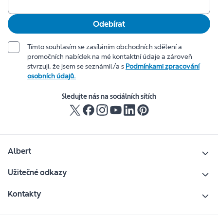
Odebírat
Tímto souhlasím se zasíláním obchodních sdělení a
promočních nabídek na mé kontaktní údaje a zároveň
stvrzuji, že jsem se seznámil/a s
Podmínkami zpracování
osobních údajů.
Sledujte nás na sociálních sítích
Albert
Užitečné odkazy
Kontakty