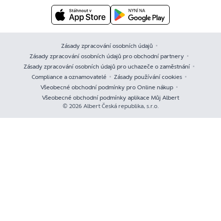
Zásady zpracování osobních údajů
Zásady zpracování osobních údajů pro obchodní partnery
Zásady zpracování osobních údajů pro uchazeče o zaměstnání
Compliance a oznamovatelé
Zásady používání cookies
Všeobecné obchodní podmínky pro Online nákup
Všeobecné obchodní podmínky aplikace Můj Albert
© 2026 Albert Česká republika, s.r.o.