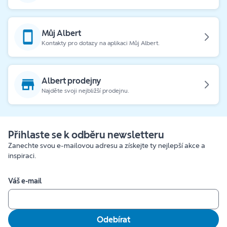
Můj Albert
Kontakty pro dotazy na aplikaci Můj Albert.
Albert prodejny
Najděte svoji nejbližší prodejnu.
Přihlaste se k odběru newsletteru
Zanechte svou e-mailovou adresu a získejte ty nejlepší akce a
inspiraci.
Váš e-mail
Odebírat