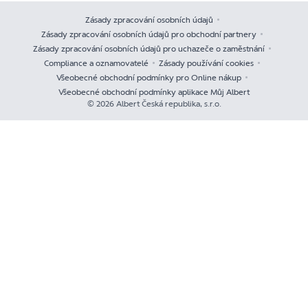
Zásady zpracování osobních údajů
Zásady zpracování osobních údajů pro obchodní partnery
Zásady zpracování osobních údajů pro uchazeče o zaměstnání
Compliance a oznamovatelé
Zásady používání cookies
Všeobecné obchodní podmínky pro Online nákup
Všeobecné obchodní podmínky aplikace Můj Albert
© 2026 Albert Česká republika, s.r.o.