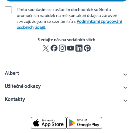
Tímto souhlasím se zasíláním obchodních sdělení a
promočních nabídek na mé kontaktní údaje a zároveň
stvrzuji, že jsem se seznámil/a s
Podmínkami zpracování
osobních údajů.
Sledujte nás na sociálních sítích
Albert
Užitečné odkazy
Kontakty