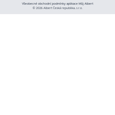
Všeobecné obchodní podmínky aplikace Můj Albert
© 2026 Albert Česká republika, s.r.o.