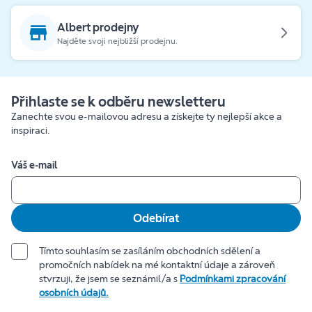
Albert prodejny
Najděte svoji nejbližší prodejnu.
Přihlaste se k odběru newsletteru
Zanechte svou e-mailovou adresu a získejte ty nejlepší akce a
inspiraci.
Váš e-mail
Odebírat
Tímto souhlasím se zasíláním obchodních sdělení a
promočních nabídek na mé kontaktní údaje a zároveň
stvrzuji, že jsem se seznámil/a s
Podmínkami zpracování
osobních údajů.