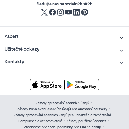
Sledujte nás na sociálních sítích
Albert
Užitečné odkazy
Kontakty
Zásady zpracování osobních údajů
Zásady zpracování osobních údajů pro obchodní partnery
Zásady zpracování osobních údajů pro uchazeče o zaměstnání
Compliance a oznamovatelé
Zásady používání cookies
Všeobecné obchodní podmínky pro Online nákup