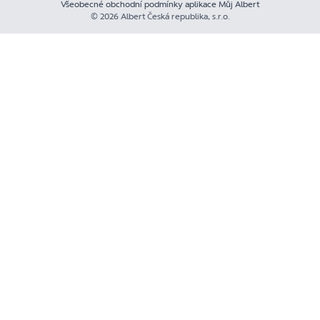
Všeobecné obchodní podmínky aplikace Můj Albert
© 2026 Albert Česká republika, s.r.o.