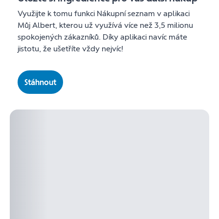
Využijte k tomu funkci Nákupní seznam v aplikaci
Můj Albert, kterou už využívá více než 3,5 milionu
spokojených zákazníků. Díky aplikaci navíc máte
jistotu, že ušetříte vždy nejvíc!
Stáhnout