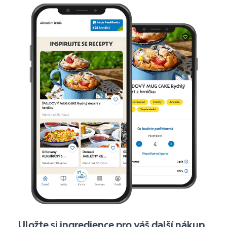
Uložte si ingredience pro váš další nákup