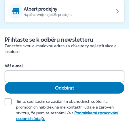
Albert prodejny
Najděte svoji nejbližší prodejnu.
Přihlaste se k odběru newsletteru
Zanechte svou e-mailovou adresu a získejte ty nejlepší akce a
inspiraci.
Váš e-mail
Odebírat
Tímto souhlasím se zasíláním obchodních sdělení a
promočních nabídek na mé kontaktní údaje a zároveň
stvrzuji, že jsem se seznámil/a s
Podmínkami zpracování
osobních údajů.