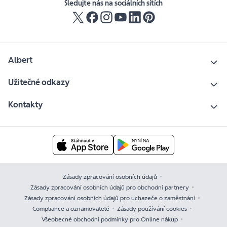
Sledujte nás na sociálních sítích
Albert
Užitečné odkazy
Kontakty
Zásady zpracování osobních údajů
Zásady zpracování osobních údajů pro obchodní partnery
Zásady zpracování osobních údajů pro uchazeče o zaměstnání
Compliance a oznamovatelé
Zásady používání cookies
Všeobecné obchodní podmínky pro Online nákup