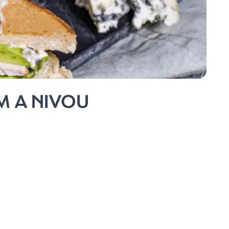
M A NIVOU