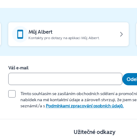
Můj Albert
Kontakty pro dotazy na aplikaci Můj Albert.
Váš e-mail
Odeb
Tímto souhlasím se zasíláním obchodních sdělení a promočn
nabídek na mé kontaktní údaje a zároveň stvrzuji, že jsem se
seznámil/a s
Podmínkami zpracování osobních údajů.
Užitečné odkazy