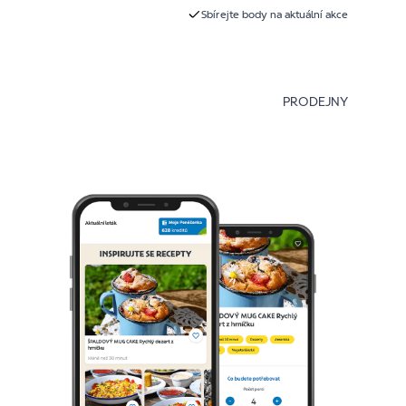
Sbírejte body na aktuální akce
PRODEJNY