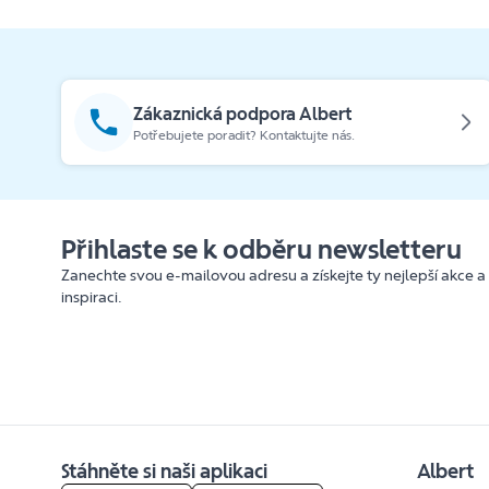
Zákaznická podpora Albert
Potřebujete poradit? Kontaktujte nás.
Přihlaste se k odběru newsletteru
Zanechte svou e-mailovou adresu a získejte ty nejlepší akce a
inspiraci.
Stáhněte si naši aplikaci
Albert