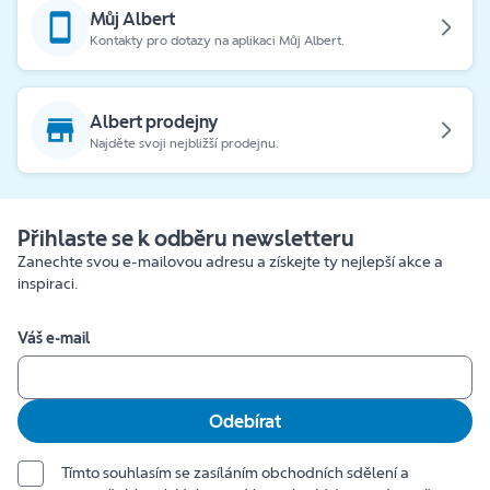
Můj Albert
Kontakty pro dotazy na aplikaci Můj Albert.
Albert prodejny
Najděte svoji nejbližší prodejnu.
Přihlaste se k odběru newsletteru
Zanechte svou e-mailovou adresu a získejte ty nejlepší akce a
inspiraci.
Váš e-mail
Odebírat
Tímto souhlasím se zasíláním obchodních sdělení a