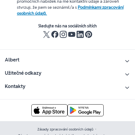
promočních nabídek na mé kontaktní údaje a zároveň
stvrzuji, že jsem se seznámil/a s
Podmínkami zpracování
osobních údajů.
Sledujte nás na sociálních sítích
Albert
Užitečné odkazy
Kontakty
Zásady zpracování osobních údajů