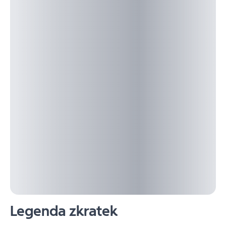
Legenda zkratek