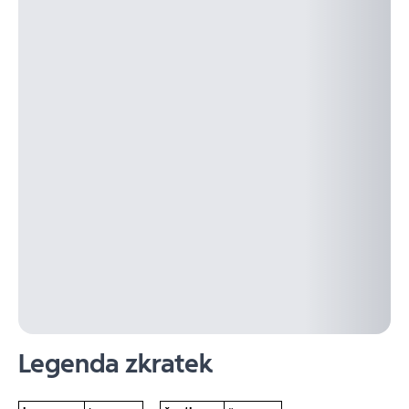
Legenda zkratek