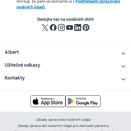
stvrzuji, že jsem se seznámil/a s
Podmínkami zpracování
osobních údajů.
Sledujte nás na sociálních sítích
Albert
Užitečné odkazy
Kontakty
Zásady zpracování osobních údajů
Zásady zpracování osobních údajů pro obchodní partnery