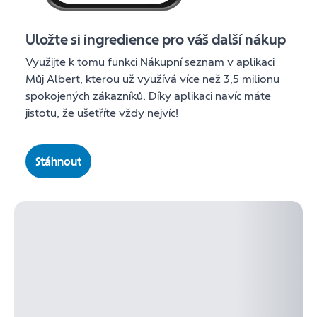
Uložte si ingredience pro váš další nákup
Využijte k tomu funkci Nákupní seznam v aplikaci
Můj Albert, kterou už využívá více než 3,5 milionu
spokojených zákazníků. Díky aplikaci navíc máte
jistotu, že ušetříte vždy nejvíc!
Stáhnout