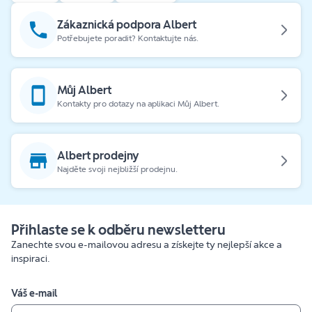
Zákaznická podpora Albert
Potřebujete poradit? Kontaktujte nás.
Můj Albert
Kontakty pro dotazy na aplikaci Můj Albert.
Albert prodejny
Najděte svoji nejbližší prodejnu.
Přihlaste se k odběru newsletteru
Zanechte svou e-mailovou adresu a získejte ty nejlepší akce a
inspiraci.
Váš e-mail