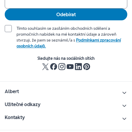
Odebírat
Tímto souhlasím se zasíláním obchodních sdělení a
promočních nabídek na mé kontaktní údaje a zároveň
stvrzuji, že jsem se seznámil/a s
Podmínkami zpracování
osobních údajů.
Sledujte nás na sociálních sítích
Albert
Užitečné odkazy
Kontakty