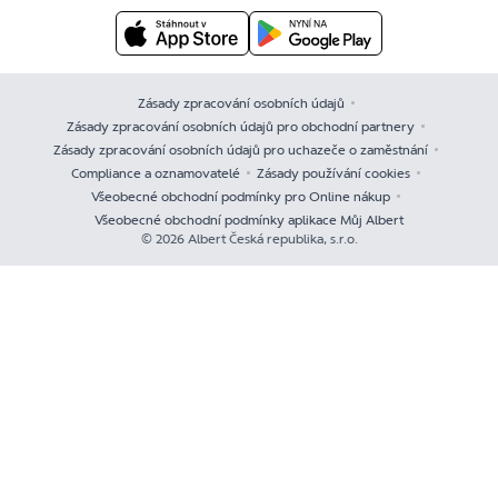
Zásady zpracování osobních údajů
Zásady zpracování osobních údajů pro obchodní partnery
Zásady zpracování osobních údajů pro uchazeče o zaměstnání
Compliance a oznamovatelé
Zásady používání cookies
Všeobecné obchodní podmínky pro Online nákup
Všeobecné obchodní podmínky aplikace Můj Albert
© 2026 Albert Česká republika, s.r.o.