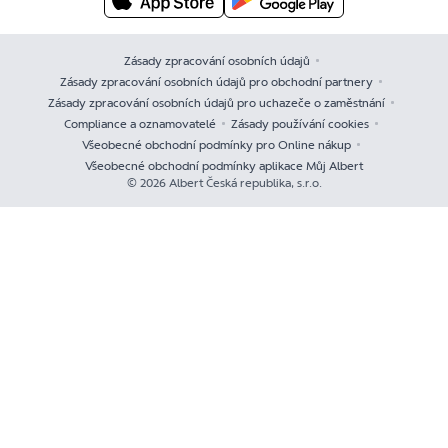
Zásady zpracování osobních údajů
Zásady zpracování osobních údajů pro obchodní partnery
Zásady zpracování osobních údajů pro uchazeče o zaměstnání
Compliance a oznamovatelé
Zásady používání cookies
Všeobecné obchodní podmínky pro Online nákup
Všeobecné obchodní podmínky aplikace Můj Albert
© 2026 Albert Česká republika, s.r.o.