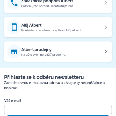
Zákaznická podpora Albert
Potřebujete poradit? Kontaktujte nás.
Můj Albert
Kontakty pro dotazy na aplikaci Můj Albert.
Albert prodejny
Najděte svoji nejbližší prodejnu.
Přihlaste se k odběru newsletteru
Zanechte svou e-mailovou adresu a získejte ty nejlepší akce a
inspiraci.
Váš e-mail