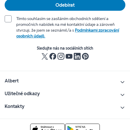
Odebírat
Tímto souhlasím se zasíláním obchodních sdělení a
promočních nabídek na mé kontaktní údaje a zároveň
stvrzuji, že jsem se seznámil/a s
Podmínkami zpracování
osobních údajů.
Sledujte nás na sociálních sítích
Albert
Užitečné odkazy
Kontakty