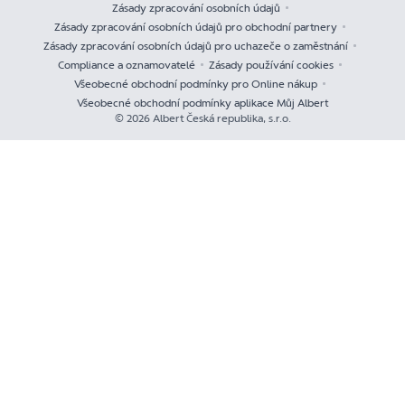
Zásady zpracování osobních údajů
Zásady zpracování osobních údajů pro obchodní partnery
Zásady zpracování osobních údajů pro uchazeče o zaměstnání
Compliance a oznamovatelé
Zásady používání cookies
Všeobecné obchodní podmínky pro Online nákup
Všeobecné obchodní podmínky aplikace Můj Albert
© 2026 Albert Česká republika, s.r.o.