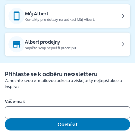
Můj Albert
Kontakty pro dotazy na aplikaci Můj Albert.
Albert prodejny
Najděte svoji nejbližší prodejnu.
Přihlaste se k odběru newsletteru
Zanechte svou e-mailovou adresu a získejte ty nejlepší akce a
inspiraci.
Váš e-mail
Odebírat