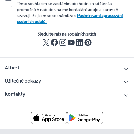
Tímto souhlasím se zasíláním obchodních sdělení a
promočních nabídek na mé kontaktní údaje a zároveň
stvrzuji, že jsem se seznámil/a s
Podmínkami zpracování
osobních údajů.
Sledujte nás na sociálních sítích
Albert
Užitečné odkazy
Kontakty