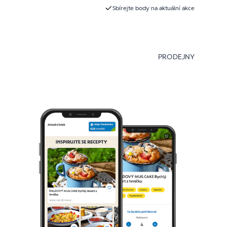
Sbírejte body na aktuální akce
PRODEJNY