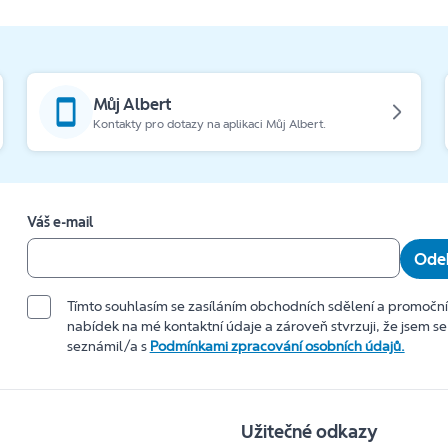
Můj Albert
Kontakty pro dotazy na aplikaci Můj Albert.
Váš e-mail
Odeb
Tímto souhlasím se zasíláním obchodních sdělení a promočn
nabídek na mé kontaktní údaje a zároveň stvrzuji, že jsem se
seznámil/a s
Podmínkami zpracování osobních údajů.
Užitečné odkazy