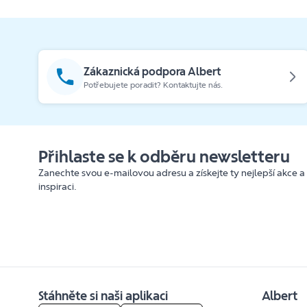
Zákaznická podpora Albert
Potřebujete poradit? Kontaktujte nás.
Přihlaste se k odběru newsletteru
Zanechte svou e-mailovou adresu a získejte ty nejlepší akce a
inspiraci.
Stáhněte si naši aplikaci
Albert