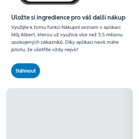
Uložte si ingredience pro váš další nákup
Využijte k tomu funkci Nákupní seznam v aplikaci
Můj Albert, kterou už využívá více než 3,5 milionu
spokojených zákazníků. Díky aplikaci navíc máte
jistotu, že ušetříte vždy nejvíc!
Stáhnout