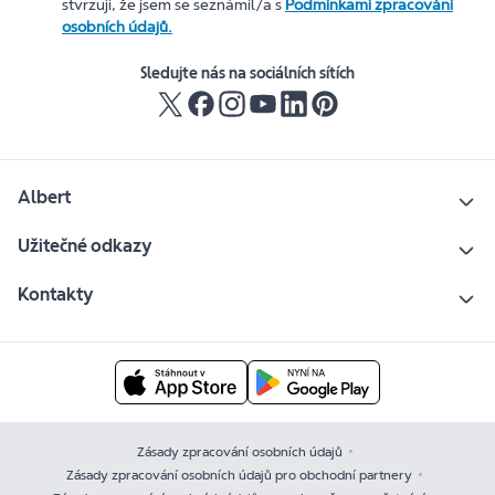
stvrzuji, že jsem se seznámil/a s
Podmínkami zpracování
osobních údajů.
Sledujte nás na sociálních sítích
Albert
Užitečné odkazy
Kontakty
Zásady zpracování osobních údajů
Zásady zpracování osobních údajů pro obchodní partnery