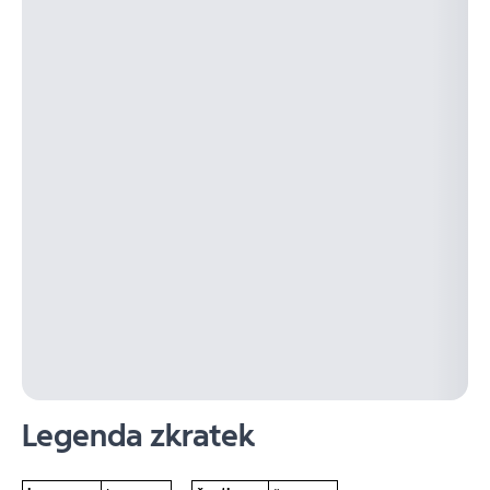
Legenda zkratek